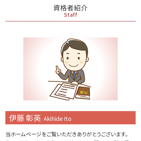
資格者紹介
Staff
伊藤 彰英
Akihide Ito
当ホームページをご覧いただきありがとうございます。