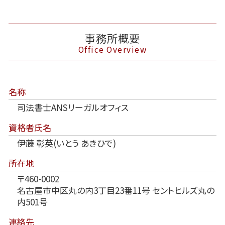
事務所概要
Office Overview
名称
司法書士ANSリーガルオフィス
資格者氏名
伊藤 彰英(いとう あきひで)
所在地
〒460-0002
名古屋市中区丸の内3丁目23番11号 セントヒルズ丸の
内501号
連絡先