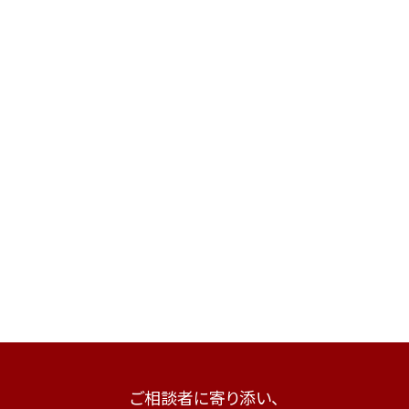
ご相談者に寄り添い、