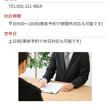
TEL:052-211-9819
対応時間
平日9:00～18:00(事前予約で時間外対応も可能です)
定休日
土日祝(事前予約で休日対応も可能です)