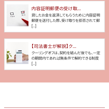
内容証明郵便の受け取...
貸したお金を返済してもらうために内容証明
郵便を送付した際、受け取りを拒否されて郵
[...]
【司法書士が解説】ク...
クーリングオフは、契約を結んだ後でも、一定
の期間内であれば無条件で解約できる制度
[...]