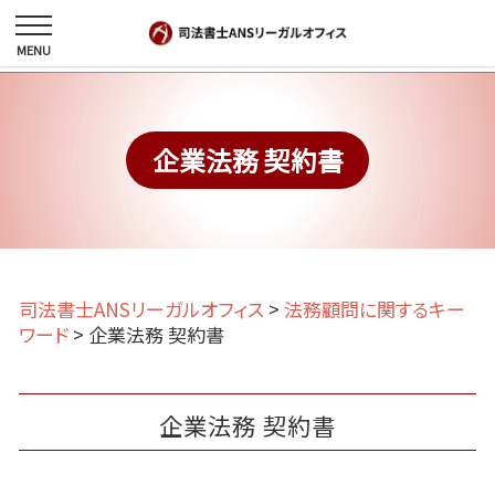
企業法務 契約書
司法書士ANSリーガルオフィス
>
法務顧問に関するキー
ワード
>
企業法務 契約書
企業法務 契約書