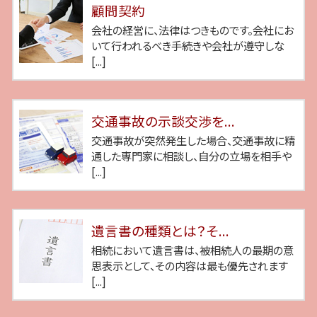
顧問契約
会社の経営に、法律はつきものです。会社にお
いて行われるべき手続きや会社が遵守しな
[...]
交通事故の示談交渉を...
交通事故が突然発生した場合、交通事故に精
通した専門家に相談し、自分の立場を相手や
[...]
遺言書の種類とは？そ...
相続において遺言書は、被相続人の最期の意
思表示として、その内容は最も優先されます
[...]