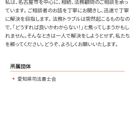
私は、名古屋市を中心に、相続、法務顧問のご相談を承っ
ています。 ご相談者のお話を丁寧にお聞きし、迅速で丁寧
に解決を目指します。 法務トラブルは突然起こるものなの
で、「どうすれば良いかわからない！」と焦ってしまうかもし
れません。そんなときは一人で解決をしようとせず、私たち
を頼ってください。どうぞ、よろしくお願いいたします。
所属団体
愛知県司法書士会