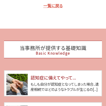
一覧に戻る
当事務所が提供する基礎知識
Basic Knowledge
認知症に備えてやって...
もしも自分が認知症となってしまった場合、遺
産相続ではどのようなトラブルが生じるの[...]