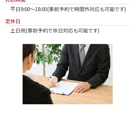
平日9:00～18:00(事前予約で時間外対応も可能です)
定休日
土日祝(事前予約で休日対応も可能です)