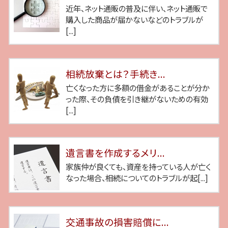
近年、ネット通販の普及に伴い、ネット通販で
購入した商品が届かないなどのトラブルが
[...]
相続放棄とは？手続き...
亡くなった方に多額の借金があることが分か
った際、その負債を引き継がないための有効
[...]
遺言書を作成するメリ...
家族仲が良くても、資産を持っている人が亡く
なった場合、相続についてのトラブルが起[...]
交通事故の損害賠償に...