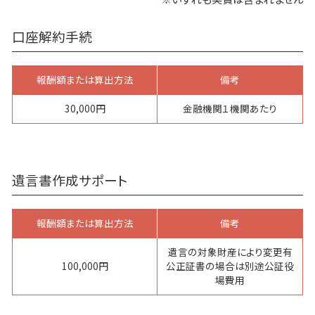
口座解約手続
報酬額または算出方法
備考
30,000円
金融機関１機関あたり
遺言書作成サポート
報酬額または算出方法
備考
遺言の対象財産により変更有
100,000円
公正証書の場合は別途公証役
場費用