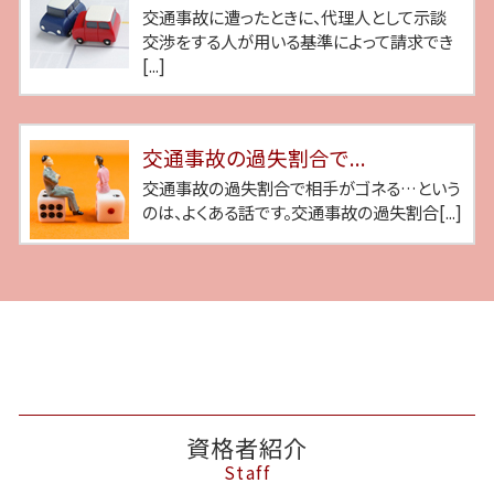
交通事故に遭ったときに、代理人として示談
交渉をする人が用いる基準によって請求でき
[...]
交通事故の過失割合で...
交通事故の過失割合で相手がゴネる…という
のは、よくある話です。交通事故の過失割合[...]
資格者紹介
Staff