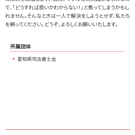
で、「どうすれば良いかわからない！」と焦ってしまうかもし
れません。そんなときは一人で解決をしようとせず、私たち
を頼ってください。どうぞ、よろしくお願いいたします。
所属団体
愛知県司法書士会