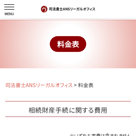
料金表
司法書士ANSリーガルオフィス
>
料金表
相続財産手続に関する費用
※いずれも実費は含まれません