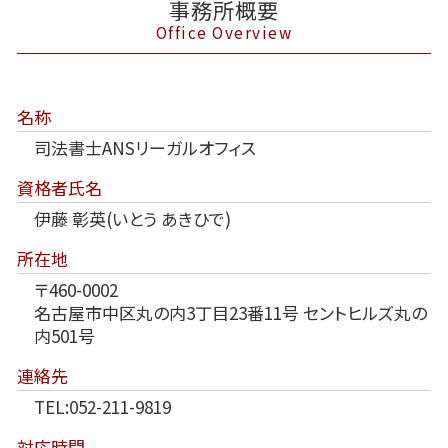
事務所概要
Office Overview
名称
司法書士ANSリーガルオフィス
資格者氏名
伊藤 彰英(いとう あきひで)
所在地
〒460-0002
名古屋市中区丸の内3丁目23番11号 セントヒルズ丸の
内501号
連絡先
TEL:052-211-9819
対応時間