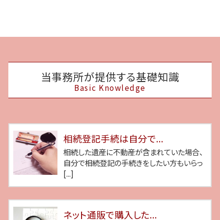
当事務所が提供する基礎知識
Basic Knowledge
相続登記手続は自分で...
相続した遺産に不動産が含まれていた場合、
自分で相続登記の手続きをしたい方もいらっ
[...]
ネット通販で購入した...