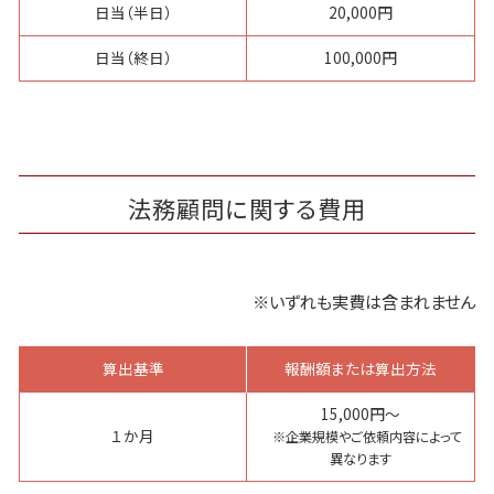
日当（半日）
20,000円
日当（終日）
100,000円
法務顧問に関する費用
※いずれも実費は含まれません
算出基準
報酬額または算出方法
15,000円～
１か月
※企業規模やご依頼内容によって
異なります