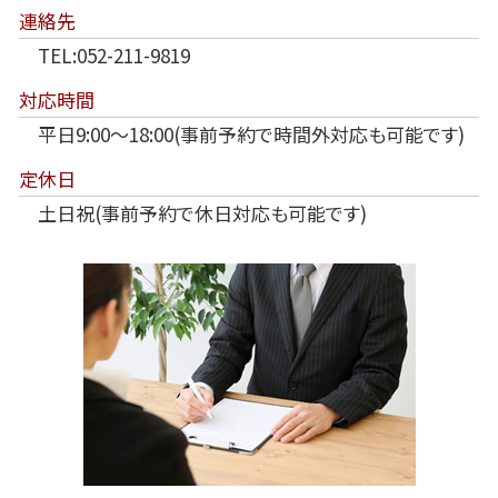
連絡先
TEL:052-211-9819
対応時間
平日9:00～18:00(事前予約で時間外対応も可能です)
定休日
土日祝(事前予約で休日対応も可能です)