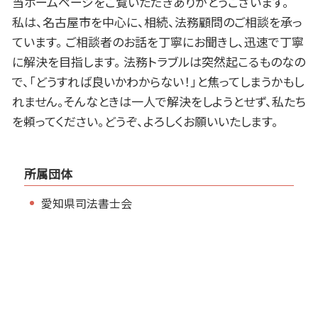
当ホームページをご覧いただきありがとうございます。
私は、名古屋市を中心に、相続、法務顧問のご相談を承っ
ています。 ご相談者のお話を丁寧にお聞きし、迅速で丁寧
に解決を目指します。 法務トラブルは突然起こるものなの
で、「どうすれば良いかわからない！」と焦ってしまうかもし
れません。そんなときは一人で解決をしようとせず、私たち
を頼ってください。どうぞ、よろしくお願いいたします。
所属団体
愛知県司法書士会