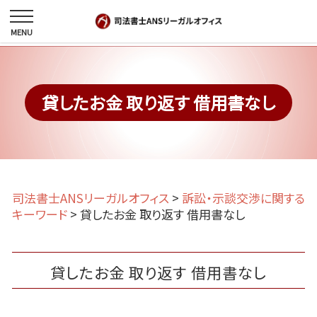
貸したお金 取り返す 借用書なし
司法書士ANSリーガルオフィス
>
訴訟・示談交渉に関する
キーワード
>
貸したお金 取り返す 借用書なし
貸したお金 取り返す 借用書なし