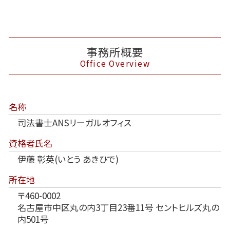
事務所概要
Office Overview
名称
司法書士ANSリーガルオフィス
資格者氏名
伊藤 彰英(いとう あきひで)
所在地
〒460-0002
名古屋市中区丸の内3丁目23番11号 セントヒルズ丸の
内501号