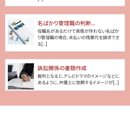
名ばかり管理職の判断...
役職名があるだけで実態が伴わない名ばか
り管理職の場合、未払いの残業代を請求でき
る[...]
訴訟関係の書類作成
裁判となると、テレビドラマのイメージなどに
あるように、弁護士に依頼するイメージが[...]