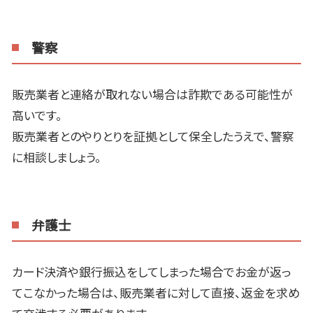
警察
販売業者と連絡が取れない場合は詐欺である可能性が
高いです。
販売業者とのやりとりを証拠として保全したうえで、警察
に相談しましょう。
弁護士
カード決済や銀行振込をしてしまった場合でお金が返っ
てこなかった場合は、販売業者に対して直接、返金を求め