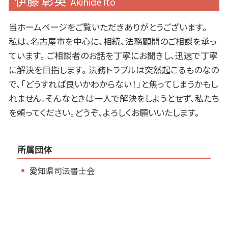
伊藤 彰英
Akihide Ito
当ホームページをご覧いただきありがとうございます。
私は、名古屋市を中心に、相続、法務顧問のご相談を承っ
ています。 ご相談者のお話を丁寧にお聞きし、迅速で丁寧
に解決を目指します。 法務トラブルは突然起こるものなの
で、「どうすれば良いかわからない！」と焦ってしまうかもし
れません。そんなときは一人で解決をしようとせず、私たち
を頼ってください。どうぞ、よろしくお願いいたします。
所属団体
愛知県司法書士会