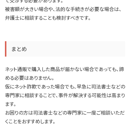
て交渉する必要があります。
被害額が大きい場合や、法的な手続きが必要な場合は、
弁護士に相談することも検討すべきです。
まとめ
ネット通販で購入した商品が届かない場合であっても、諦
める必要はありません。
仮にネット詐欺であった場合でも、早急に司法書士などの
専門家に相談することで、事件が解決する可能性は高まり
ます。
お困りの方は司法書士などの専門家に一度ご相談いただ
くことをおすすめします。