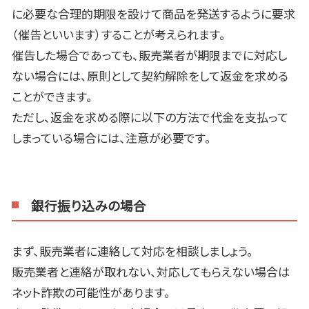
に必要な合理的期限を設けて商品を発送するように要求
（催告といいます）することが考えられます。
催告した場合であっても、販売業者が期限までに対応し
ない場合には、原則として契約解除をして返金を求める
ことができます。
ただし、返金を求める際に以下の方法で代金を支払って
しまっている場合には、注意が必要です。
銀行振り込みの場合
まず、販売業者に連絡して対応を相談しましょう。
販売業者と連絡が取れない、対応してもらえない場合は
ネット詐欺の可能性があります。