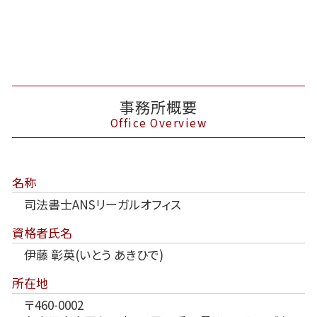
事務所概要
Office Overview
名称
司法書士ANSリーガルオフィス
資格者氏名
伊藤 彰英(いとう あきひで)
所在地
〒460-0002