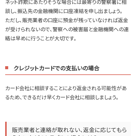
ネット詐欺にあたりそうな場合には最寄りの警察署に相
談し、振込先の金融機関に口座凍結を申し出ましょう。
ただし、販売業者の口座に預金が残っていなければ返金
が受けられないので、警察への被害届と金融機関への連
絡は早めに行うことが大切です。
クレジットカードでの支払いの場合
カード会社に相談することにより返金される可能性があ
るため、できるだけ早くカード会社に相談しましょう。
販売業者と連絡が取れない、返金に応じてもら