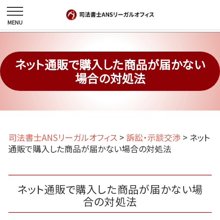
ネット通販で購入した商品が届かない
場合の対処法
司法書士ANSリーガルオフィス
>
訴訟・示談交渉
>
ネット
通販で購入した商品が届かない場合の対処法
ネット通販で購入した商品が届かない場
合の対処法