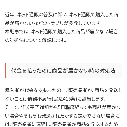
近年、ネット通販の普及に伴い、ネット通販で購入した商
品が届かないなどのトラブルが多発しています。
本記事では、ネット通販で購入した商品が届かない場合
の対処法について解説します。
代金を払ったのに商品が届かない時の対処法
購入者が代金を支払ったのに、販売業者が、商品を発送し
ないことは債務不履行
(
民法
415
条
)
に該当します。
そこで、発送完了通知から
5
日程度経っても商品が届かな
い場合やそもそも発送されたかすら定かではない場合に
は、販売業者に連絡し、販売業者が商品を発送するため