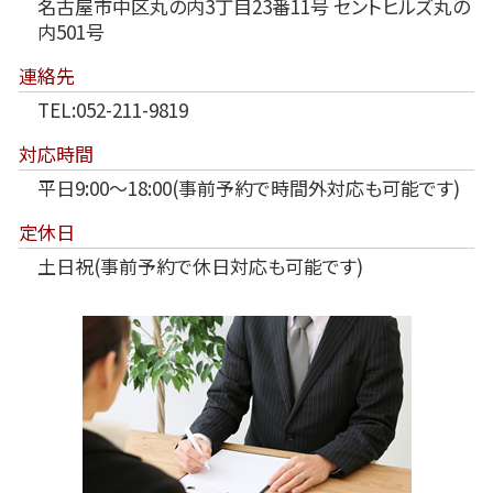
名古屋市中区丸の内3丁目23番11号 セントヒルズ丸の
内501号
連絡先
TEL:052-211-9819
対応時間
平日9:00～18:00(事前予約で時間外対応も可能です)
定休日
土日祝(事前予約で休日対応も可能です)