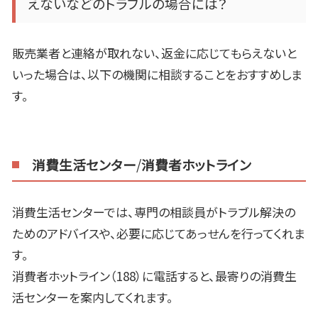
えないなどのトラブルの場合には？
販売業者と連絡が取れない、返金に応じてもらえないと
いった場合は、以下の機関に相談することをおすすめしま
す。
消費生活センター
/
消費者ホットライン
消費生活センターでは、専門の相談員がトラブル解決の
ためのアドバイスや、必要に応じてあっせんを行ってくれま
す。
消費者ホットライン（
188
）に電話すると、最寄りの消費生
活センターを案内してくれます。