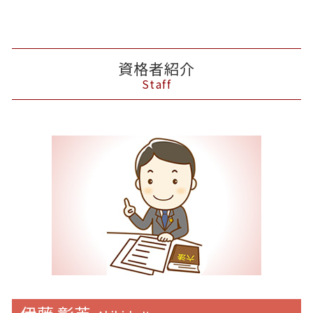
資格者紹介
Staff