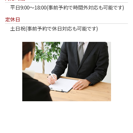
平日9:00～18:00(事前予約で時間外対応も可能です)
定休日
土日祝(事前予約で休日対応も可能です)