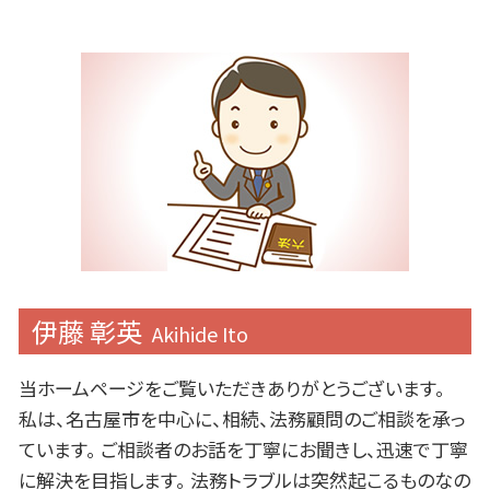
伊藤 彰英
Akihide Ito
当ホームページをご覧いただきありがとうございます。
私は、名古屋市を中心に、相続、法務顧問のご相談を承っ
ています。 ご相談者のお話を丁寧にお聞きし、迅速で丁寧
に解決を目指します。 法務トラブルは突然起こるものなの