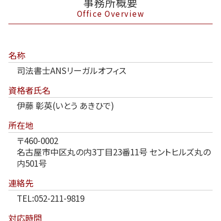
事務所概要
Office Overview
名称
司法書士ANSリーガルオフィス
資格者氏名
伊藤 彰英(いとう あきひで)
所在地
〒460-0002
名古屋市中区丸の内3丁目23番11号 セントヒルズ丸の
内501号
連絡先
TEL:052-211-9819
対応時間