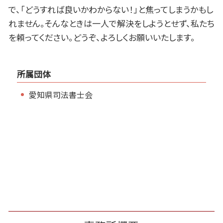
で、「どうすれば良いかわからない！」と焦ってしまうかもし
れません。そんなときは一人で解決をしようとせず、私たち
を頼ってください。どうぞ、よろしくお願いいたします。
所属団体
愛知県司法書士会