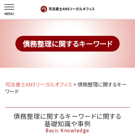
債務整理に関するキーワード
司法書士ANSリーガルオフィス
>
債務整理に関するキー
ワード
債務整理に関するキーワードに関する
基礎知識や事例
Basic Knowledge