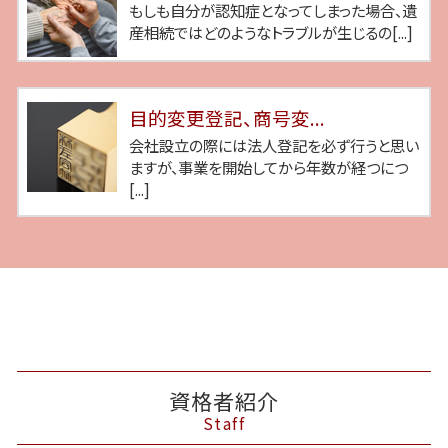
もしも自分が認知症となってしまった場合、遺
産相続ではどのようなトラブルが生じるの[...]
目的変更登記、商号変...
会社設立の際には法人登記を必ず行うと思い
ますが、事業を開始してから年数が経つにつ
[...]
資格者紹介
Staff