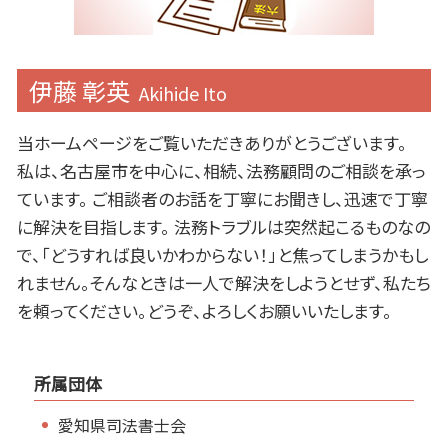
伊藤 彰英
Akihide Ito
当ホームページをご覧いただきありがとうございます。
私は、名古屋市を中心に、相続、法務顧問のご相談を承っ
ています。 ご相談者のお話を丁寧にお聞きし、迅速で丁寧
に解決を目指します。 法務トラブルは突然起こるものなの
で、「どうすれば良いかわからない！」と焦ってしまうかもし
れません。そんなときは一人で解決をしようとせず、私たち
を頼ってください。どうぞ、よろしくお願いいたします。
所属団体
愛知県司法書士会