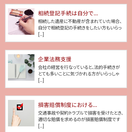
相続登記手続は自分で...
相続した遺産に不動産が含まれていた場合、
自分で相続登記の手続きをしたい方もいらっ
[...]
企業法務支援
会社の経営を行なっていると、法的手続きが
とても多いことに気づかれる方がいらっしゃ
[...]
損害賠償制度における...
交通事故や契約トラブルで損害を受けたとき、
適切な賠償を求めるのが損害賠償制度です
[...]