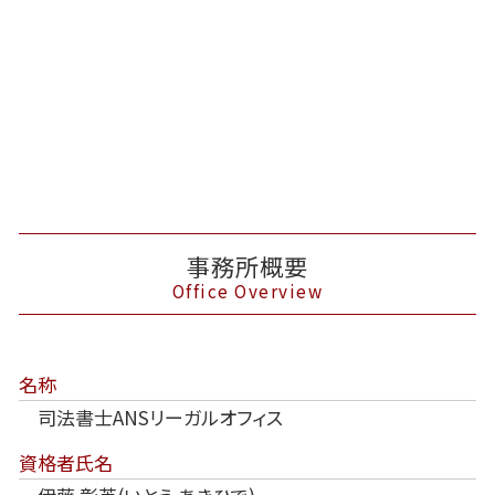
事務所概要
Office Overview
名称
司法書士ANSリーガルオフィス
資格者氏名