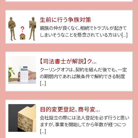
生前に行う争族対策
親族の仲が良くなく、相続でトラブルが起きて
しまいそうなことを懸念されている方はい[...]
【司法書士が解説】ク...
クーリングオフは、契約を結んだ後でも、一定
の期間内であれば無条件で解約できる制度
[...]
目的変更登記、商号変...
会社設立の際には法人登記を必ず行うと思い
ますが、事業を開始してから年数が経つにつ
[...]