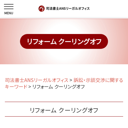
リフォーム クーリングオフ
司法書士ANSリーガルオフィス
>
訴訟・示談交渉に関する
キーワード
>
リフォーム クーリングオフ
リフォーム クーリングオフ