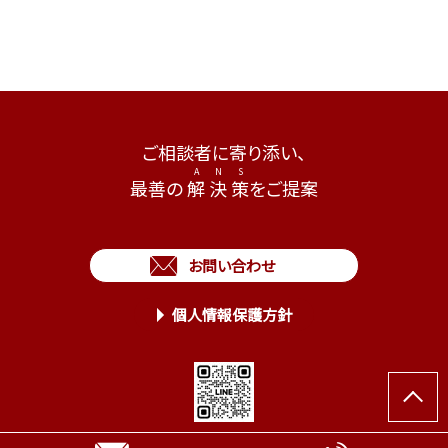
ご相談者に寄り添い、
最善の
解
決
策
をご提案
お問い合わせ
個人情報保護方針