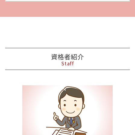
資格者紹介
Staff