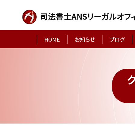
HOME
お知らせ
ブログ