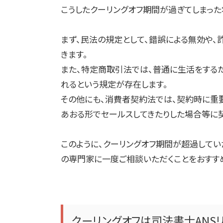
こうしたクーリングオフ期間が過ぎてしまっ
まず、民法の規定として、錯誤による無効や
きます。
また、特定商取引法では、普通に生活をする
れるという規定が存在します。
その他にも、消費者契約法では、契約時に重
あおる形でセールスしてきたりした場合等に
このように、クーリングオフ期間が超過して
の専門家に一度ご相談いただくことをおすす
クーリングオフは司法書士
ANS