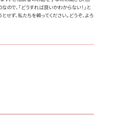
なので、「どうすれば良いかわからない！」と
とせず、私たちを頼ってください。どうぞ、よろ