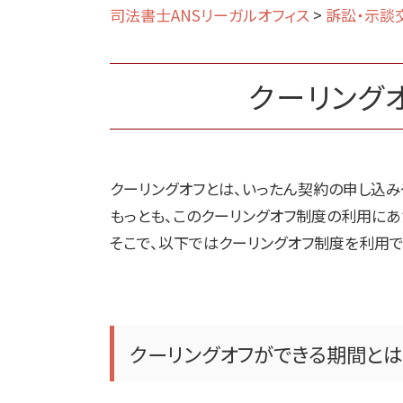
司法書士ANSリーガルオフィス
>
訴訟・示談
クーリング
クーリングオフとは、いったん契約の申し込
もっとも、このクーリングオフ制度の利用に
そこで、以下ではクーリングオフ制度を利用
クーリングオフができる期間とは