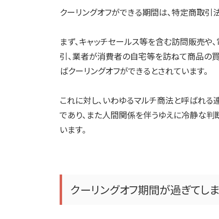
クーリングオフができる期間は、特定商取引
まず、キャッチセールス等を含む訪問販売や
引、業者が消費者の自宅等を訪ねて商品の買
ばクーリングオフができるとされています。
これに対し、いわゆるマルチ商法と呼ばれる
であり、また人間関係を伴うゆえに冷静な判
います。
クーリングオフ期間が過ぎてし