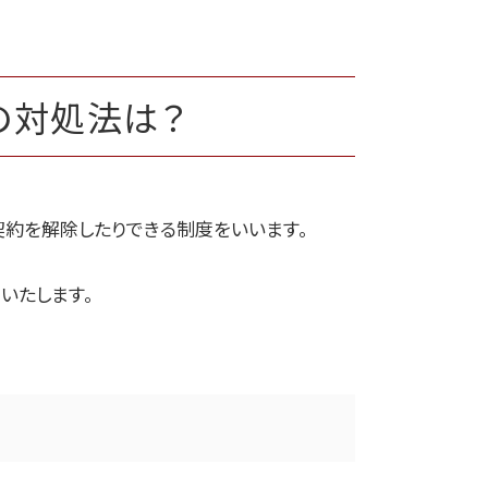
の対処法は？
契約を解除したりできる制度をいいます。
いたします。