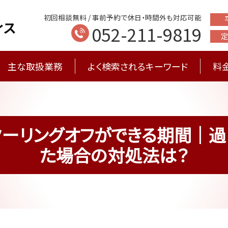
初回相談無料 / 事前予約で休日・時間外も対応可能
052-211-9819
主な取扱業務
よく検索されるキーワード
料
クーリングオフができる期間｜過
た場合の対処法は？