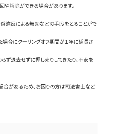
回や解除ができる場合があります。
良俗違反による無効などの手段をとることがで
た場合にクーリングオフ期間が１年に延長さ
らず退去せずに押し売りしてきたり、不安を
る場合があるため、お困りの方は司法書士など