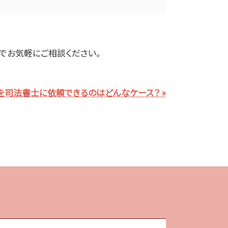
でお気軽にご相談ください。
司法書士に依頼できるのはどんなケース？ »