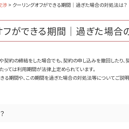
交渉
>
クーリングオフができる期間｜過ぎた場合の対処法は？
オフができる期間｜過ぎた場合
みや契約の締結をした場合でも、契約の申し込みを撤回したり、
あたっては利用期間が法律上定められています。
できる期間や、この期間を過ぎた場合の対処法等についてご説明
？