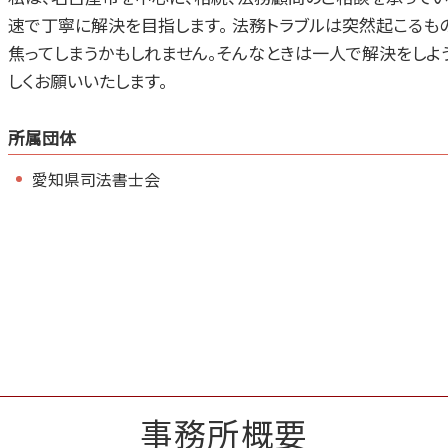
速で丁寧に解決を目指します。 法務トラブルは突然起こるもの
焦ってしまうかもしれません。そんなときは一人で解決をしよう
しくお願いいたします。
所属団体
愛知県司法書士会
事務所概要