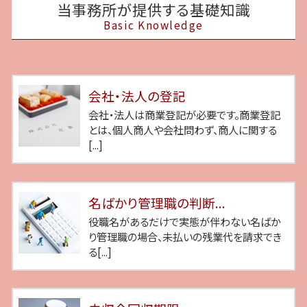
当事務所が提供する基礎知識
Basic Knowledge
会社・法人の登記
会社・法人は商業登記が必要です。商業登記
とは、個人商人や会社問わず、商人に関する
[...]
名ばかり管理職の判断...
役職名があるだけで実態が伴わない名ばか
り管理職の場合、未払いの残業代を請求でき
る[...]