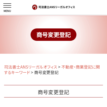
商号変更登記
司法書士ANSリーガルオフィス
>
不動産・商業登記に関
するキーワード
>
商号変更登記
商号変更登記