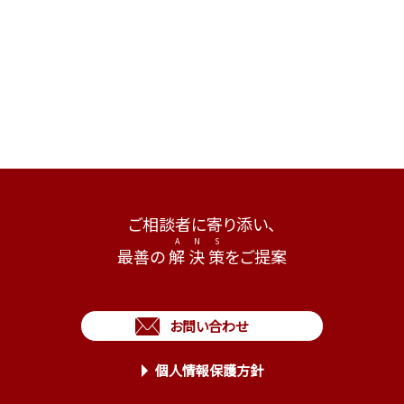
ご相談者に寄り添い、
最善の
解
決
策
をご提案
お問い合わせ
個人情報保護方針