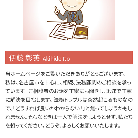
伊藤 彰英
Akihide Ito
当ホームページをご覧いただきありがとうございます。
私は、名古屋市を中心に、相続、法務顧問のご相談を承っ
ています。 ご相談者のお話を丁寧にお聞きし、迅速で丁寧
に解決を目指します。 法務トラブルは突然起こるものなの
で、「どうすれば良いかわからない！」と焦ってしまうかもし
れません。そんなときは一人で解決をしようとせず、私たち
を頼ってください。どうぞ、よろしくお願いいたします。