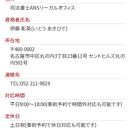
司法書士ANSリーガルオフィス
資格者氏名
伊藤 彰英(いとう あきひで)
所在地
〒460-0002
名古屋市中区丸の内3丁目23番11号 セントヒルズ丸の
内501号
連絡先
TEL:052-211-9819
対応時間
平日9:00～18:00(事前予約で時間外対応も可能です)
定休日
土日祝(事前予約で休日対応も可能です)