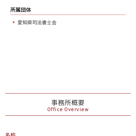
所属団体
愛知県司法書士会
事務所概要
Office Overview
名称