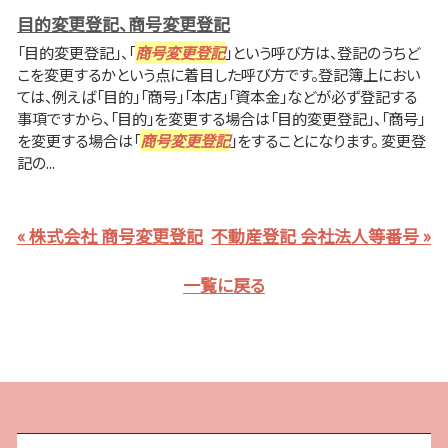
目的変更登記、商号変更登記
「目的変更登記」、「
商号変更登記
」という呼び方は、登記のうちど
こを変更するかという点に着目した呼び方です。登記簿上におい
ては、例えば「目的」「商号」「本店」「資本金」などが必ず登記する
事項ですから、「目的」を変更する場合は「目的変更登記」、「商号」
を変更する場合は「
商号変更登記
」をすることになります。 変更登
記の...
« 株式会社 商号変更登記
不動産登記 会社法人等番号 »
一覧に戻る