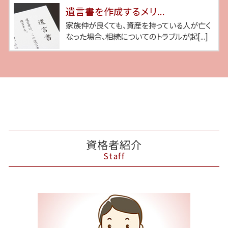
遺言書を作成するメリ...
家族仲が良くても、資産を持っている人が亡く
なった場合、相続についてのトラブルが起[...]
資格者紹介
Staff