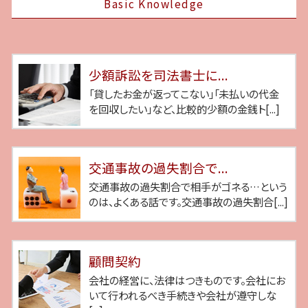
Basic Knowledge
少額訴訟を司法書士に...
「貸したお金が返ってこない」「未払いの代金
を回収したい」など、比較的少額の金銭ト[...]
交通事故の過失割合で...
交通事故の過失割合で相手がゴネる…という
のは、よくある話です。交通事故の過失割合[...]
顧問契約
会社の経営に、法律はつきものです。会社にお
いて行われるべき手続きや会社が遵守しな