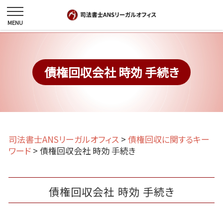
債権回収会社 時効 手続き
司法書士ANSリーガルオフィス
>
債権回収に関するキー
ワード
>
債権回収会社 時効 手続き
債権回収会社 時効 手続き