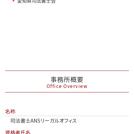
愛知県司法書士会
事務所概要
Office Overview
名称
司法書士ANSリーガルオフィス
資格者氏名