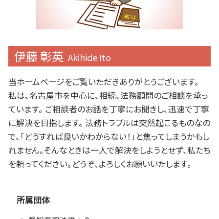
伊藤 彰英
Akihide Ito
当ホームページをご覧いただきありがとうございます。
私は、名古屋市を中心に、相続、法務顧問のご相談を承っ
ています。 ご相談者のお話を丁寧にお聞きし、迅速で丁寧
に解決を目指します。 法務トラブルは突然起こるものなの
で、「どうすれば良いかわからない！」と焦ってしまうかもし
れません。そんなときは一人で解決をしようとせず、私たち
を頼ってください。どうぞ、よろしくお願いいたします。
所属団体