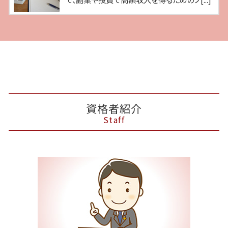
資格者紹介
Staff