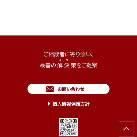
ご相談者に寄り添い、
最善の
解
決
策
をご提案
お問い合わせ
個人情報保護方針