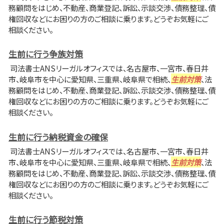
務顧問をはじめ、不動産、商業登記、訴訟、示談交渉、債務整理、債
権回収などにお困りの方のご相談に乗ります。どうぞお気軽にご
相談ください。
生前に行う争族対策
司法書士ANSリーガルオフィスでは、名古屋市、一宮市、春日井
市、岐阜市を中心に愛知県、三重県、岐阜県で相続、
生前対策
、法
務顧問をはじめ、不動産、商業登記、訴訟、示談交渉、債務整理、債
権回収などにお困りの方のご相談に乗ります。どうぞお気軽にご
相談ください。
生前に行う納税資金の確保
司法書士ANSリーガルオフィスでは、名古屋市、一宮市、春日井
市、岐阜市を中心に愛知県、三重県、岐阜県で相続、
生前対策
、法
務顧問をはじめ、不動産、商業登記、訴訟、示談交渉、債務整理、債
権回収などにお困りの方のご相談に乗ります。どうぞお気軽にご
相談ください。
生前に行う節税対策