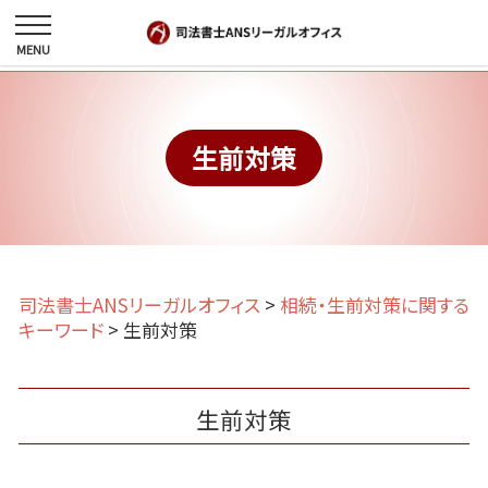
生前対策
司法書士ANSリーガルオフィス
>
相続・生前対策に関する
キーワード
>
生前対策
生前対策