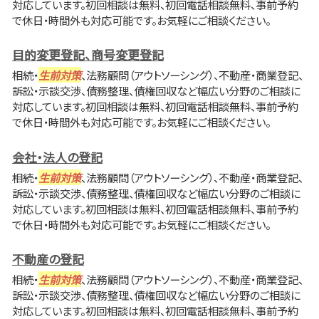
対応しています。初回相談は無料、初回電話相談無料、事前予約
で休日・時間外も対応可能です。お気軽にご相談ください。
目的変更登記、商号変更登記
相続・
生前対策
、法務顧問（アウトソーシング）、不動産・商業登記、
訴訟・示談交渉、債務整理、債権回収など幅広い分野のご相談に
対応しています。初回相談は無料、初回電話相談無料、事前予約
で休日・時間外も対応可能です。お気軽にご相談ください。
会社・法人の登記
相続・
生前対策
、法務顧問（アウトソーシング）、不動産・商業登記、
訴訟・示談交渉、債務整理、債権回収など幅広い分野のご相談に
対応しています。初回相談は無料、初回電話相談無料、事前予約
で休日・時間外も対応可能です。お気軽にご相談ください。
不動産の登記
相続・
生前対策
、法務顧問（アウトソーシング）、不動産・商業登記、
訴訟・示談交渉、債務整理、債権回収など幅広い分野のご相談に
対応しています。初回相談は無料、初回電話相談無料、事前予約