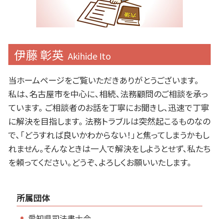
伊藤 彰英
Akihide Ito
当ホームページをご覧いただきありがとうございます。
私は、名古屋市を中心に、相続、法務顧問のご相談を承っ
ています。 ご相談者のお話を丁寧にお聞きし、迅速で丁寧
に解決を目指します。 法務トラブルは突然起こるものなの
で、「どうすれば良いかわからない！」と焦ってしまうかもし
れません。そんなときは一人で解決をしようとせず、私たち
を頼ってください。どうぞ、よろしくお願いいたします。
所属団体
愛知県司法書士会