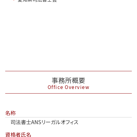
事務所概要
Office Overview
名称
司法書士ANSリーガルオフィス
資格者氏名