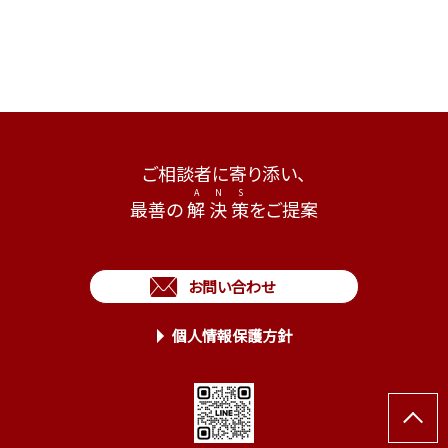
ご相談者に寄り添い、
最善の
解
決
策
をご提案
お問い合わせ
個人情報保護方針