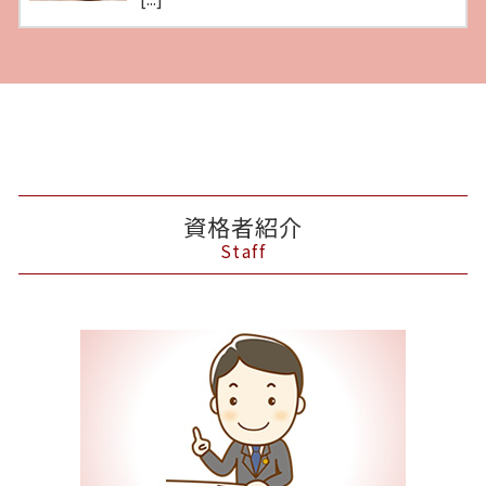
資格者紹介
Staff