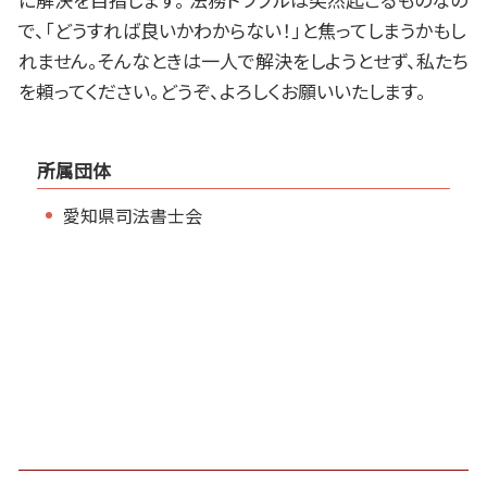
で、「どうすれば良いかわからない！」と焦ってしまうかもし
れません。そんなときは一人で解決をしようとせず、私たち
を頼ってください。どうぞ、よろしくお願いいたします。
所属団体
愛知県司法書士会