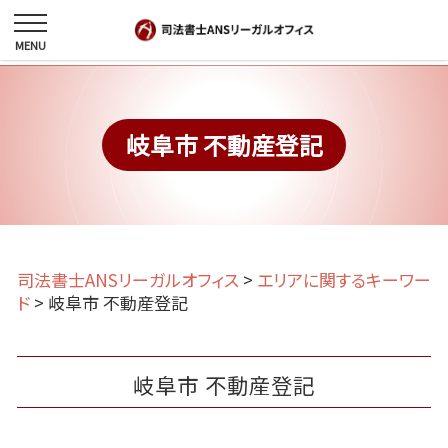
岐阜市 不動産登記
司法書士ANSリーガルオフィス
>
エリアに関するキーワー
ド
>
岐阜市 不動産登記
岐阜市 不動産登記