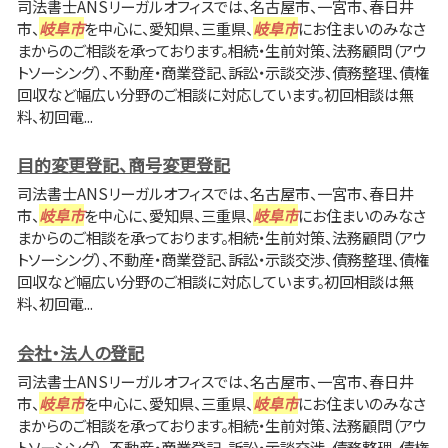
司法書士ANSリーガルオフィスでは、名古屋市、一宮市、春日井
市、
岐阜市
を中心に、愛知県、三重県、
岐阜市
にお住まいのみなさ
まからのご相談を承っております。相続・生前対策、法務顧問（アウ
トソーシング）、不動産・商業登記、訴訟・示談交渉、債務整理、債権
回収など幅広い分野のご相談に対応しています。初回相談は無
料、初回電...
目的変更登記、商号変更登記
司法書士ANSリーガルオフィスでは、名古屋市、一宮市、春日井
市、
岐阜市
を中心に、愛知県、三重県、
岐阜市
にお住まいのみなさ
まからのご相談を承っております。相続・生前対策、法務顧問（アウ
トソーシング）、不動産・商業登記、訴訟・示談交渉、債務整理、債権
回収など幅広い分野のご相談に対応しています。初回相談は無
料、初回電...
会社・法人の登記
司法書士ANSリーガルオフィスでは、名古屋市、一宮市、春日井
市、
岐阜市
を中心に、愛知県、三重県、
岐阜市
にお住まいのみなさ
まからのご相談を承っております。相続・生前対策、法務顧問（アウ
トソーシング）、不動産・商業登記、訴訟・示談交渉、債務整理、債権