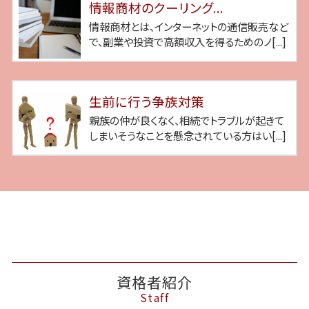
情報商材のクーリング...
情報商材とは、インターネットの通信販売など
で、副業や投資で高額収入を得るためのノ[...]
生前に行う争族対策
親族の仲が良くなく、相続でトラブルが起きて
しまいそうなことを懸念されている方はい[...]
資格者紹介
Staff