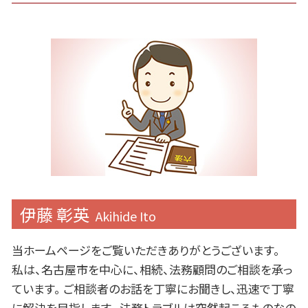
伊藤 彰英
Akihide Ito
当ホームページをご覧いただきありがとうございます。
私は、名古屋市を中心に、相続、法務顧問のご相談を承っ
ています。 ご相談者のお話を丁寧にお聞きし、迅速で丁寧
に解決を目指します。 法務トラブルは突然起こるものなの