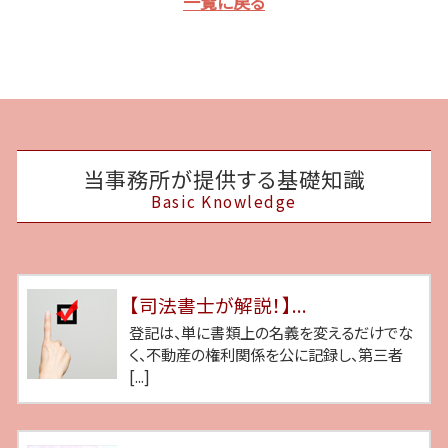
一覧に戻る
当事務所が提供する基礎知識
Basic Knowledge
【司法書士が解説！】...
登記は、単に書類上の名義を変えるだけでな
く、不動産の権利関係を公に記録し、第三者
[...]