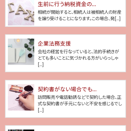
生前に行う納税資金の...
相続が開始すると、相続人は被相続人の財産
を譲り受けることになります。この場合、発[...]
企業法務支援
会社の経営を行なっていると、法的手続きが
とても多いことに気づかれる方がいらっしゃ
[...]
契約書がない場合でも...
訪問販売や電話勧誘などで契約した場合、正
式な契約書が手元にないと不安を感じるでし
[...]