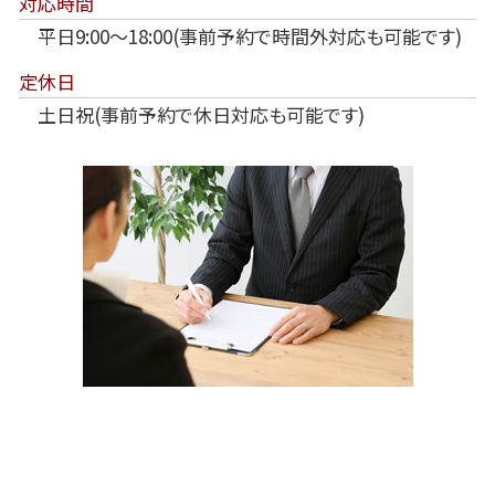
対応時間
平日9:00～18:00(事前予約で時間外対応も可能です)
定休日
土日祝(事前予約で休日対応も可能です)