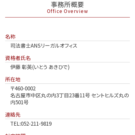
事務所概要
Office Overview
名称
司法書士ANSリーガルオフィス
資格者氏名
伊藤 彰英(いとう あきひで)
所在地
〒460-0002
名古屋市中区丸の内3丁目23番11号 セントヒルズ丸の
内501号
連絡先
TEL:052-211-9819