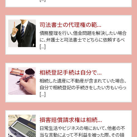
司法書士の代理権の範...
債務整理を行い、借金問題を解決したい場合
に、弁護士と司法書士でどちらに依頼するべ
[...]
相続登記手続は自分で...
相続した遺産に不動産が含まれていた場合、
自分で相続登記の手続きをしたい方もいらっ
[...]
損害賠償請求権は相続...
日常生活やビジネスの場において、他者の不
当な言動によって不利益を被った際、その損