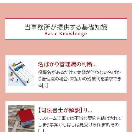
当事務所が提供する基礎知識
Basic Knowledge
名ばかり管理職の判断...
役職名があるだけで実態が伴わない名ばか
り管理職の場合、未払いの残業代を請求でき
る[...]
【司法書士が解説】リ...
リフォーム工事では不当な契約を結ばされて
しまう事案がしばしば見受けられます。その
[...]