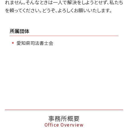
れません。そんなときは一人で解決をしようとせず、私たち
を頼ってください。どうぞ、よろしくお願いいたします。
所属団体
愛知県司法書士会
事務所概要
Office Overview