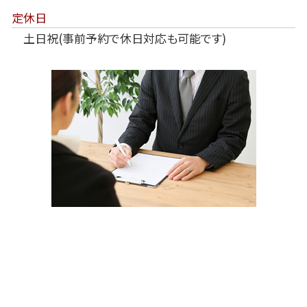
定休日
土日祝(事前予約で休日対応も可能です)