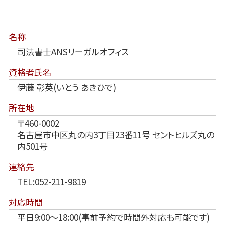
名称
司法書士ANSリーガルオフィス
資格者氏名
伊藤 彰英(いとう あきひで)
所在地
〒460-0002
名古屋市中区丸の内3丁目23番11号 セントヒルズ丸の
内501号
連絡先
TEL:052-211-9819
対応時間
平日9:00～18:00(事前予約で時間外対応も可能です)