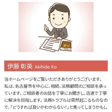
伊藤 彰英
Akihide Ito
当ホームページをご覧いただきありがとうございます。
私は、名古屋市を中心に、相続、法務顧問のご相談を承っ
ています。 ご相談者のお話を丁寧にお聞きし、迅速で丁寧
に解決を目指します。 法務トラブルは突然起こるものなの
で、「どうすれば良いかわからない！」と焦ってしまうかもし