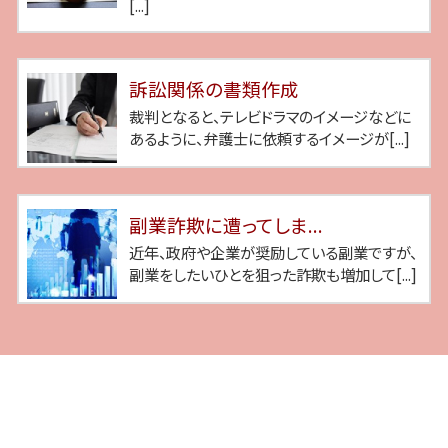
[...]
訴訟関係の書類作成
裁判となると、テレビドラマのイメージなどに
あるように、弁護士に依頼するイメージが[...]
副業詐欺に遭ってしま...
近年、政府や企業が奨励している副業ですが、
副業をしたいひとを狙った詐欺も増加して[...]