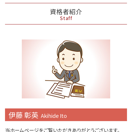
資格者紹介
Staff
伊藤 彰英
Akihide Ito
当ホームページをご覧いただきありがとうございます。