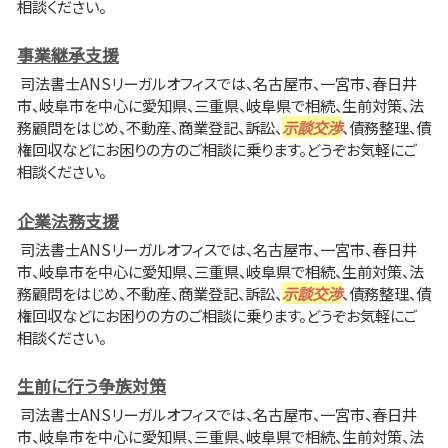
相談ください。
事業継承支援
司法書士ANSリーガルオフィスでは、名古屋市、一宮市、春日井
市、岐阜市を中心に愛知県、三重県、岐阜県で相続、生前対策、法
務顧問をはじめ、不動産、商業登記、訴訟、
示談交渉
、債務整理、債
権回収などにお困りの方のご相談に乗ります。どうぞお気軽にご
相談ください。
企業法務支援
司法書士ANSリーガルオフィスでは、名古屋市、一宮市、春日井
市、岐阜市を中心に愛知県、三重県、岐阜県で相続、生前対策、法
務顧問をはじめ、不動産、商業登記、訴訟、
示談交渉
、債務整理、債
権回収などにお困りの方のご相談に乗ります。どうぞお気軽にご
相談ください。
生前に行う争族対策
司法書士ANSリーガルオフィスでは、名古屋市、一宮市、春日井
市、岐阜市を中心に愛知県、三重県、岐阜県で相続、生前対策、法