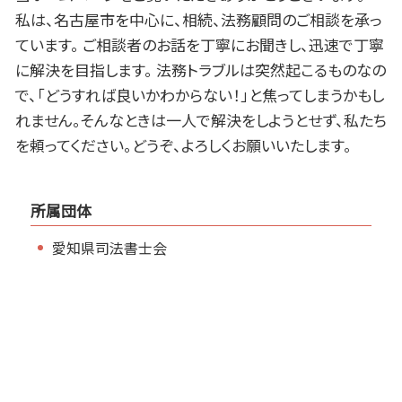
私は、名古屋市を中心に、相続、法務顧問のご相談を承っ
ています。 ご相談者のお話を丁寧にお聞きし、迅速で丁寧
に解決を目指します。 法務トラブルは突然起こるものなの
で、「どうすれば良いかわからない！」と焦ってしまうかもし
れません。そんなときは一人で解決をしようとせず、私たち
を頼ってください。どうぞ、よろしくお願いいたします。
所属団体
愛知県司法書士会