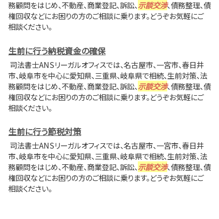
務顧問をはじめ、不動産、商業登記、訴訟、
示談交渉
、債務整理、債
権回収などにお困りの方のご相談に乗ります。どうぞお気軽にご
相談ください。
生前に行う納税資金の確保
司法書士ANSリーガルオフィスでは、名古屋市、一宮市、春日井
市、岐阜市を中心に愛知県、三重県、岐阜県で相続、生前対策、法
務顧問をはじめ、不動産、商業登記、訴訟、
示談交渉
、債務整理、債
権回収などにお困りの方のご相談に乗ります。どうぞお気軽にご
相談ください。
生前に行う節税対策
司法書士ANSリーガルオフィスでは、名古屋市、一宮市、春日井
市、岐阜市を中心に愛知県、三重県、岐阜県で相続、生前対策、法
務顧問をはじめ、不動産、商業登記、訴訟、
示談交渉
、債務整理、債
権回収などにお困りの方のご相談に乗ります。どうぞお気軽にご
相談ください。