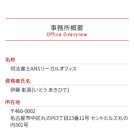
事務所概要
Office Overview
名称
司法書士ANSリーガルオフィス
資格者氏名
伊藤 彰英(いとう あきひで)
所在地
〒460-0002
名古屋市中区丸の内3丁目23番11号 セントヒルズ丸の
内501号