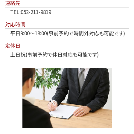
連絡先
TEL:052-211-9819
対応時間
平日9:00～18:00(事前予約で時間外対応も可能です)
定休日
土日祝(事前予約で休日対応も可能です)